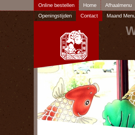
Online bestellen
Home
Afhaalmenu
Openingstijden
Contact
Maand Men
W