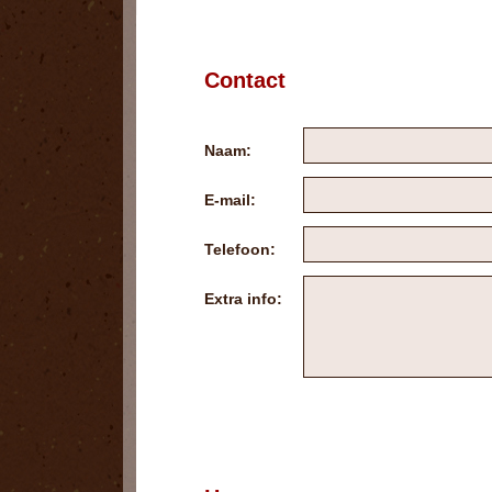
Contact
Naam:
E-mail:
Telefoon:
Extra info: