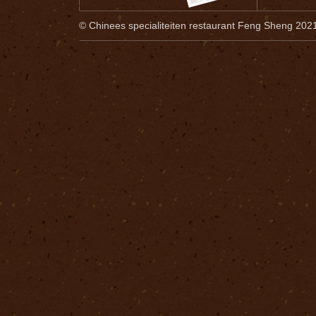
© Chinees specialiteiten restaurant Feng Sheng 202